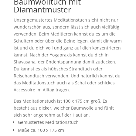
Baumwolltuch mit
Diamantmuster
Unser gemustertes Meditationstuch sieht nicht nur
wunderschön aus, sondern lässt sich auch vielfältig
verwenden. Beim Meditieren kannst du es um die
Schultern oder über die Beine legen, damit dir warm
ist und du dich voll und ganz auf dich konzentrieren
kannst. Nach der Yogapraxis kannst du dich in
Shavasana, der Endentspannung damit zudecken.
Du kannst es als hübsches Strandtuch oder
Reisehandtuch verwenden. Und natürlich kannst du
das Meditationstuch auch als Schal oder schickes
Accessoire im Alltag tragen.
Das Meditationstuch ist 100 x 175 cm groß. Es
besteht aus dicker, weicher Baumwolle und fühlt
sich sehr angenehm auf der Haut an.
Gemustertes Meditationstuch
Maße ca. 100 x 175 cm