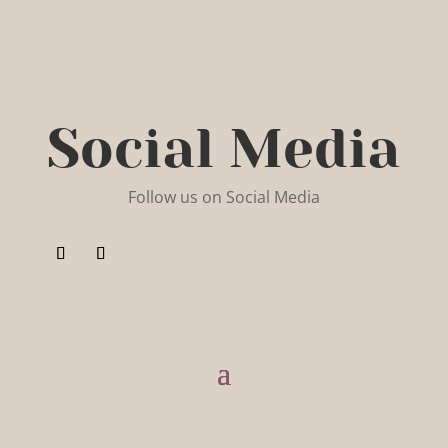
Social Media
Follow us on Social Media